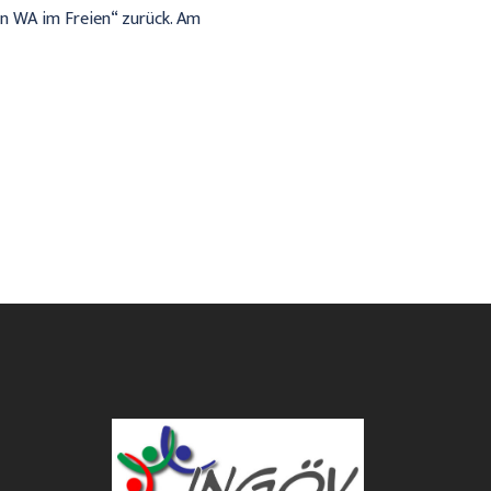
n WA im Freien“ zurück. Am