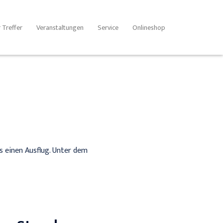
 Treffer
Veranstaltungen
Service
Onlineshop
 einen Ausflug. Unter dem