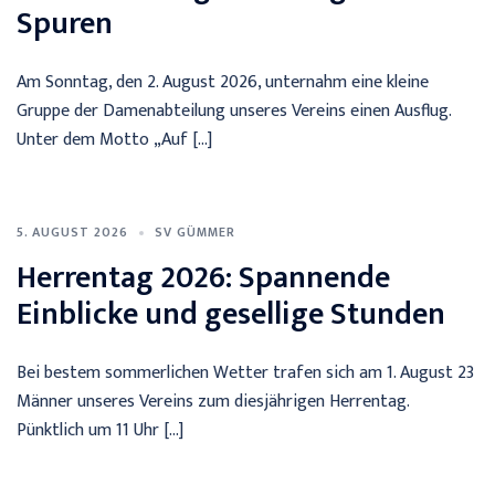
Spuren
Am Sonntag, den 2. August 2026, unternahm eine kleine
Gruppe der Damenabteilung unseres Vereins einen Ausflug.
Unter dem Motto „Auf […]
5. AUGUST 2026
SV GÜMMER
Herrentag 2026: Spannende
Einblicke und gesellige Stunden
Bei bestem sommerlichen Wetter trafen sich am 1. August 23
Männer unseres Vereins zum diesjährigen Herrentag.
Pünktlich um 11 Uhr […]