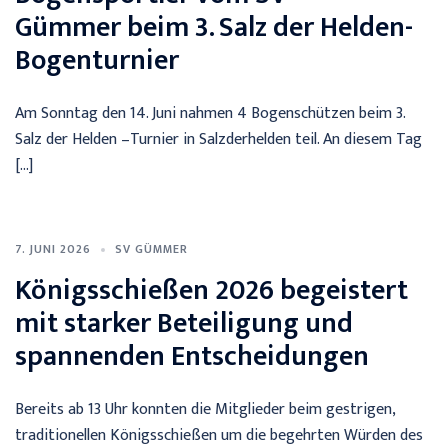
Gümmer beim 3. Salz der Helden-
Bogenturnier
Am Sonntag den 14. Juni nahmen 4 Bogenschützen beim 3.
Salz der Helden –Turnier in Salzderhelden teil. An diesem Tag
[…]
7. JUNI 2026
SV GÜMMER
Königsschießen 2026 begeistert
mit starker Beteiligung und
spannenden Entscheidungen
Bereits ab 13 Uhr konnten die Mitglieder beim gestrigen,
traditionellen Königsschießen um die begehrten Würden des