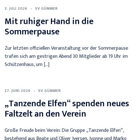
3. JULI 2026
SV GÜMMER
Mit ruhiger Hand in die
Sommerpause
Zur letzten offiziellen Veranstaltung vor der Sommerpause
trafen sich am gestrigen Abend 30 Mitglieder ab 19 Uhr im
Schützenhaus, um […]
27. JUNI 2026
SV GÜMMER
„Tanzende Elfen“ spenden neues
Faltzelt an den Verein
Große Freude beim Verein: Die Gruppe „Tanzende Elfen“,
bestehend aus Beate und Oliver Iversen, Ivonne und Marko