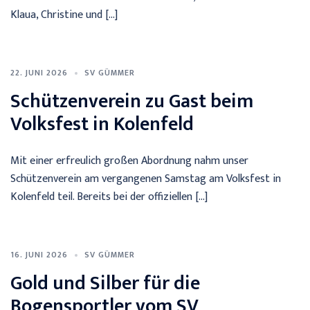
Klaua, Christine und […]
22. JUNI 2026
SV GÜMMER
Schützenverein zu Gast beim
Volksfest in Kolenfeld
Mit einer erfreulich großen Abordnung nahm unser
Schützenverein am vergangenen Samstag am Volksfest in
Kolenfeld teil. Bereits bei der offiziellen […]
16. JUNI 2026
SV GÜMMER
Gold und Silber für die
Bogensportler vom SV