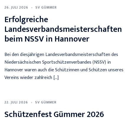
26. JULI 2026
SV GÜMMER
Erfolgreiche
Landesverbandsmeisterschaften
beim NSSV in Hannover
Bei den diesjährigen Landesverbandsmeisterschaften des
Niedersächsischen Sportschützenverbandes (NSSV) in
Hannover waren auch die Schützinnen und Schützen unseres
Vereins wieder zahlreich […]
22. JULI 2026
SV GÜMMER
Schützenfest Gümmer 2026