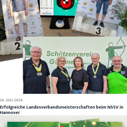
26. JULI 2026
Erfolgreiche Landesverbandsmeisterschaften beim NSSV in
Hannover