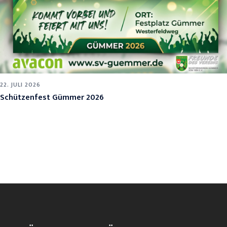
22. JULI 2026
Schützenfest Gümmer 2026