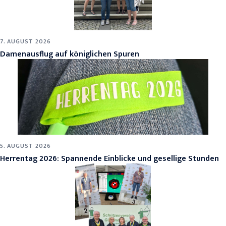
7. AUGUST 2026
Damenausflug auf königlichen Spuren
5. AUGUST 2026
Herrentag 2026: Spannende Einblicke und gesellige Stunden