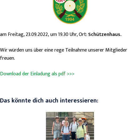
am Freitag, 23.09.2022, um 19.30 Uhr, Ort:
Schützenhaus.
Wir würden uns über eine rege Teilnahme unserer Mitglieder
freuen.
Download der Einladung als pdf >>>
Das könnte dich auch interessieren: