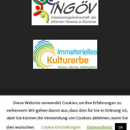
© 2026 Schützenverein Gümmer
Diese Website verwendet Cookies, um Ihre Erfahrungen zu
verbessern. Wir gehen davon aus, dass dies für Sie in Ordnung ist,
aber Sie können die Verwendung von Cookies ablehnen, wenn Sie
dies wünschen.
Cookie Einstellungen
Datenschutz
OK