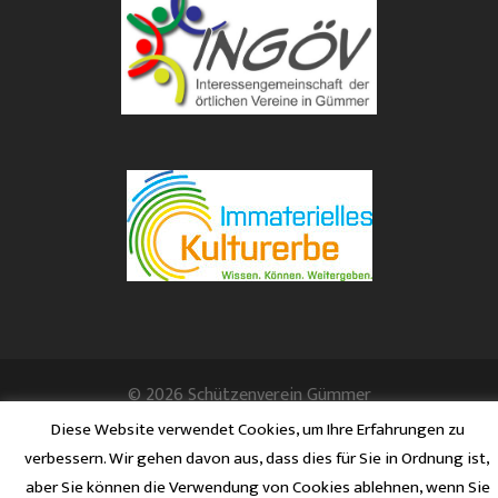
© 2026 Schützenverein Gümmer
Diese Website verwendet Cookies, um Ihre Erfahrungen zu
verbessern. Wir gehen davon aus, dass dies für Sie in Ordnung ist,
aber Sie können die Verwendung von Cookies ablehnen, wenn Sie