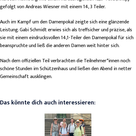
gefolgt von Andreas Wiesner mit einem 14, 3 Teiler.
Auch im Kampf um den Damenpokal zeigte sich eine glänzende
Leistung. Gabi Schmidt erwies sich als treffsicher und präzise, als
sie mit einem eindrucksvollen 14,1-Teiler den Damenpokal für sich
beanspruchte und ließ die anderen Damen weit hinter sich.
Nach dem offiziellen Teil verbrachten die Teilnehmer*innen noch
schöne Stunden im Schützenhaus und ließen den Abend in netter
Gemeinschaft ausklingen.
Das könnte dich auch interessieren: