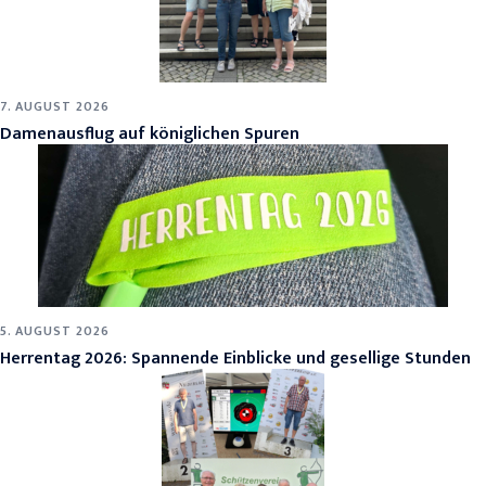
7. AUGUST 2026
Damenausflug auf königlichen Spuren
5. AUGUST 2026
Herrentag 2026: Spannende Einblicke und gesellige Stunden