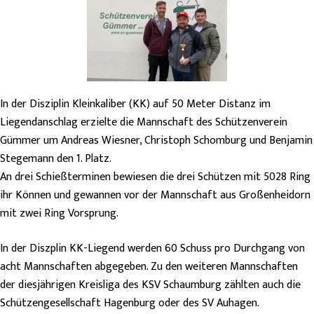
In der Disziplin Kleinkaliber (KK) auf 50 Meter Distanz im
Liegendanschlag erzielte die Mannschaft des Schützenverein
Gümmer um Andreas Wiesner, Christoph Schomburg und Benjamin
Stegemann den 1. Platz.
An drei Schießterminen bewiesen die drei Schützen mit 5028 Ring
ihr Können und gewannen vor der Mannschaft aus Großenheidorn
mit zwei Ring Vorsprung.
In der Diszplin KK-Liegend werden 60 Schuss pro Durchgang von
acht Mannschaften abgegeben. Zu den weiteren Mannschaften
der diesjährigen Kreisliga des KSV Schaumburg zählten auch die
Schützengesellschaft Hagenburg oder des SV Auhagen.