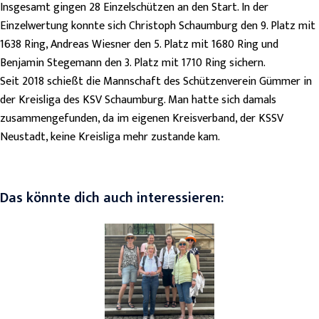
Insgesamt gingen 28 Einzelschützen an den Start. In der
Einzelwertung konnte sich Christoph Schaumburg den 9. Platz mit
1638 Ring, Andreas Wiesner den 5. Platz mit 1680 Ring und
Benjamin Stegemann den 3. Platz mit 1710 Ring sichern.
Seit 2018 schießt die Mannschaft des Schützenverein Gümmer in
der Kreisliga des KSV Schaumburg. Man hatte sich damals
zusammengefunden, da im eigenen Kreisverband, der KSSV
Neustadt, keine Kreisliga mehr zustande kam.
Das könnte dich auch interessieren: