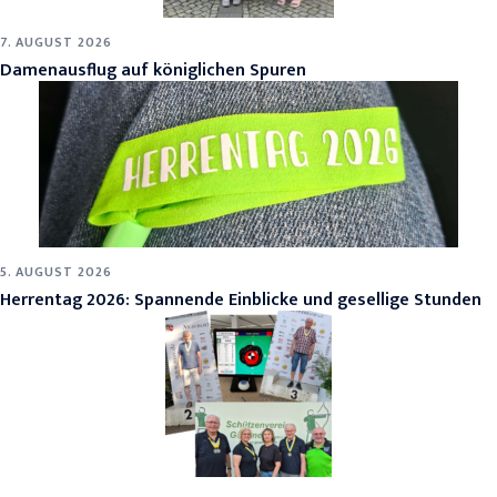
7. AUGUST 2026
Damenausflug auf königlichen Spuren
5. AUGUST 2026
Herrentag 2026: Spannende Einblicke und gesellige Stunden