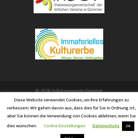
© 2026 Schützenverein Gümmer
Diese Website verwendet Cookies, um Ihre Erfahrungen zu
verbessern. Wir gehen davon aus, dass dies für Sie in Ordnung ist,
aber Sie können die Verwendung von Cookies ablehnen, wenn Sie
dies wünschen.
Cookie Einstellungen
Datenschutz
OK