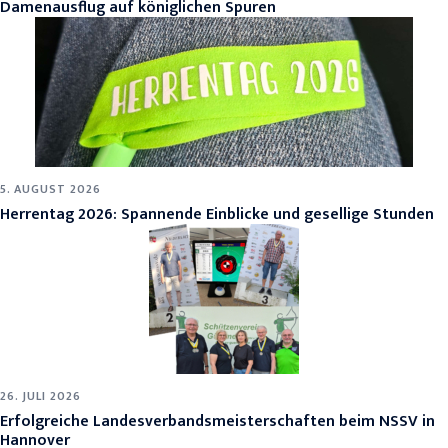
Damenausflug auf königlichen Spuren
5. AUGUST 2026
Herrentag 2026: Spannende Einblicke und gesellige Stunden
26. JULI 2026
Erfolgreiche Landesverbandsmeisterschaften beim NSSV in
Hannover