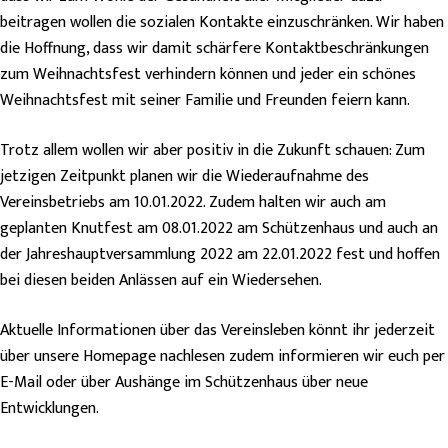
beitragen wollen die sozialen Kontakte einzuschränken. Wir haben
die Hoffnung, dass wir damit schärfere Kontaktbeschränkungen
zum Weihnachtsfest verhindern können und jeder ein schönes
Weihnachtsfest mit seiner Familie und Freunden feiern kann.
Trotz allem wollen wir aber positiv in die Zukunft schauen: Zum
jetzigen Zeitpunkt planen wir die Wiederaufnahme des
Vereinsbetriebs am 10.01.2022. Zudem halten wir auch am
geplanten Knutfest am 08.01.2022 am Schützenhaus und auch an
der Jahreshauptversammlung 2022 am 22.01.2022 fest und hoffen
bei diesen beiden Anlässen auf ein Wiedersehen.
Aktuelle Informationen über das Vereinsleben könnt ihr jederzeit
über unsere Homepage nachlesen zudem informieren wir euch per
E-Mail oder über Aushänge im Schützenhaus über neue
Entwicklungen.