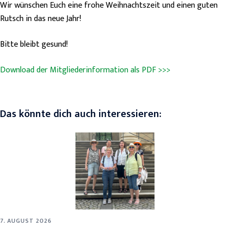
Wir wünschen Euch eine frohe Weihnachtszeit und einen guten
Rutsch in das neue Jahr!
Bitte bleibt gesund!
Download der Mitgliederinformation als PDF >>>
Das könnte dich auch interessieren:
7. AUGUST 2026