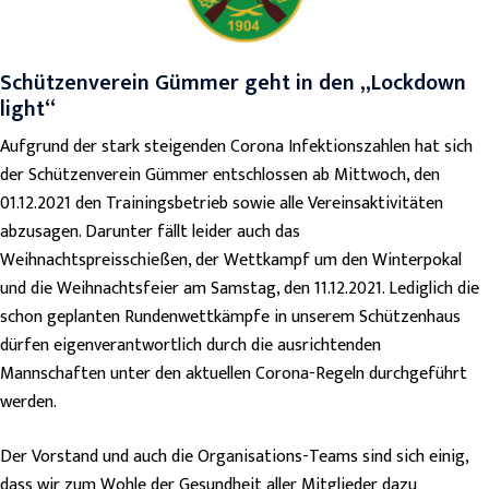
Schützenverein Gümmer geht in den „Lockdown
light“
Aufgrund der stark steigenden Corona Infektionszahlen hat sich
der Schützenverein Gümmer entschlossen ab Mittwoch, den
01.12.2021 den Trainingsbetrieb sowie alle Vereinsaktivitäten
abzusagen. Darunter fällt leider auch das
Weihnachtspreisschießen, der Wettkampf um den Winterpokal
und die Weihnachtsfeier am Samstag, den 11.12.2021. Lediglich die
schon geplanten Rundenwettkämpfe in unserem Schützenhaus
dürfen eigenverantwortlich durch die ausrichtenden
Mannschaften unter den aktuellen Corona-Regeln durchgeführt
werden.
Der Vorstand und auch die Organisations-Teams sind sich einig,
dass wir zum Wohle der Gesundheit aller Mitglieder dazu