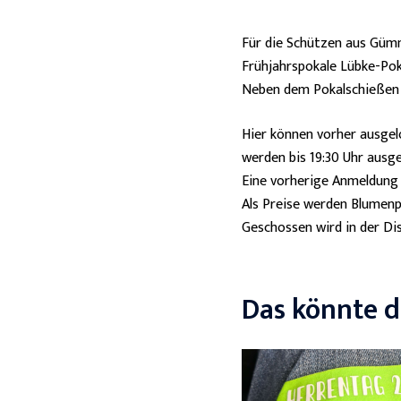
Für die Schützen aus Gümme
Frühjahrspokale Lübke-Po
Neben dem Pokalschießen f
Hier können vorher ausgelo
werden bis 19:30 Uhr ausge
Eine vorherige Anmeldung 
Als Preise werden Blumenp
Geschossen wird in der Dis
Das könnte di