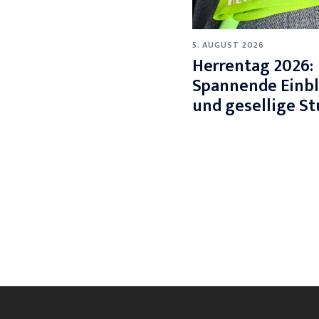
5. AUGUST 2026
Herrentag 2026:
Spannende Einbl
und gesellige S