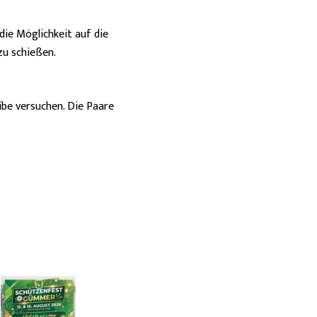
die Möglichkeit auf die
u schießen.
ibe versuchen. Die Paare