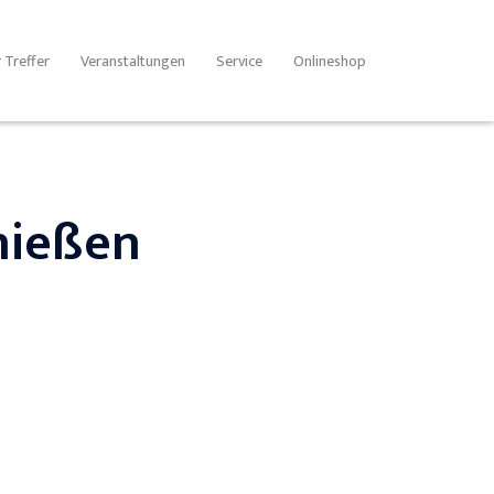
 Treffer
Veranstaltungen
Service
Onlineshop
hießen