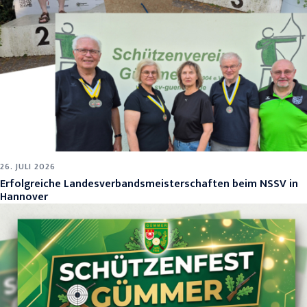
26. JULI 2026
Erfolgreiche Landesverbandsmeisterschaften beim NSSV in
Hannover