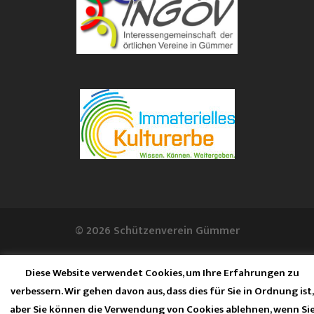
© 2026 Schützenverein Gümmer
Diese Website verwendet Cookies, um Ihre Erfahrungen zu
verbessern. Wir gehen davon aus, dass dies für Sie in Ordnung ist,
aber Sie können die Verwendung von Cookies ablehnen, wenn Si