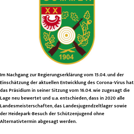
Im Nachgang zur Regierungserklärung vom 15.04. und der
Einschätzung der aktuellen Entwicklung des Corona-Virus hat
das Präsidium in seiner Sitzung vom 16.04. wie zugesagt die
Lage neu bewertet und u.a. entschieden, dass in 2020 alle
Landesmeisterschaften, das Landesjugendzeltlager sowie
der Heidepark-Besuch der Schützenjugend ohne
Alternativtermin abgesagt werden.