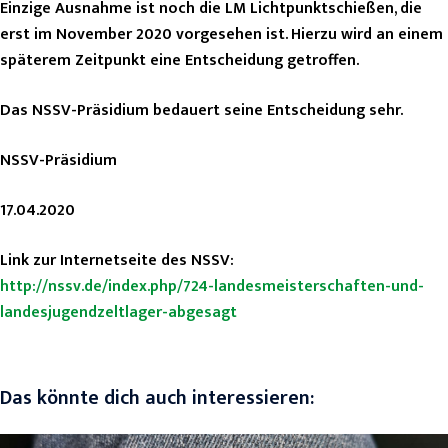
Einzige Ausnahme ist noch die LM Lichtpunktschießen, die
erst im November 2020 vorgesehen ist. Hierzu wird an einem
späterem Zeitpunkt eine Entscheidung getroffen.
Das NSSV-Präsidium bedauert seine Entscheidung sehr.
NSSV-Präsidium
17.04.2020
Link zur Internetseite des NSSV:
http://nssv.de/index.php/724-landesmeisterschaften-und-
landesjugendzeltlager-abgesagt
Das könnte dich auch interessieren: