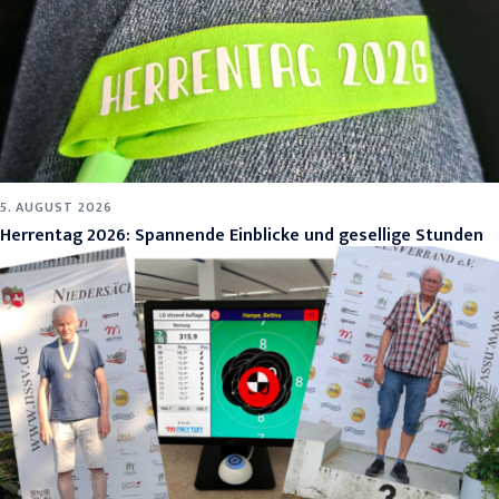
5. AUGUST 2026
Herrentag 2026: Spannende Einblicke und gesellige Stunden