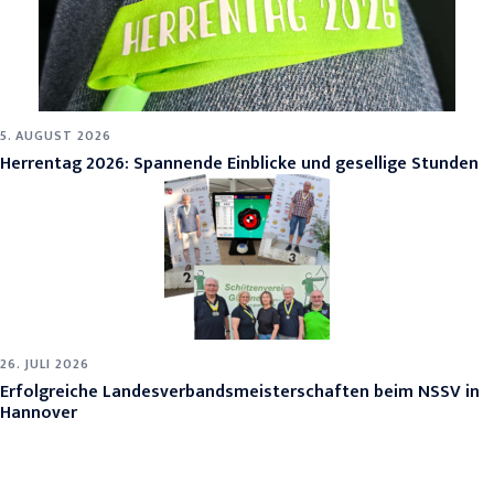
5. AUGUST 2026
Herrentag 2026: Spannende Einblicke und gesellige Stunden
26. JULI 2026
Erfolgreiche Landesverbandsmeisterschaften beim NSSV in
Hannover