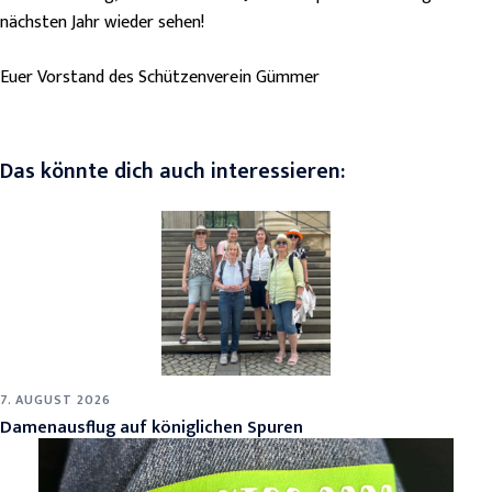
nächsten Jahr wieder sehen!
Euer Vorstand des Schützenverein Gümmer
Das könnte dich auch interessieren:
7. AUGUST 2026
Damenausflug auf königlichen Spuren