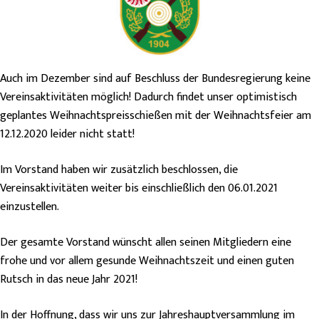
Auch im Dezember sind auf Beschluss der Bundesregierung keine
Vereinsaktivitäten möglich! Dadurch findet unser optimistisch
geplantes Weihnachtspreisschießen mit der Weihnachtsfeier am
12.12.2020 leider nicht statt!
Im Vorstand haben wir zusätzlich beschlossen, die
Vereinsaktivitäten weiter bis einschließlich den 06.01.2021
einzustellen.
Der gesamte Vorstand wünscht allen seinen Mitgliedern eine
frohe und vor allem gesunde Weihnachtszeit und einen guten
Rutsch in das neue Jahr 2021!
In der Hoffnung, dass wir uns zur Jahreshauptversammlung im