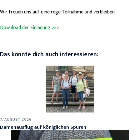
Wir freuen uns auf eine rege Teilnahme und verbleiben
Download der Einladung >>>
Das könnte dich auch interessieren:
7. AUGUST 2026
Damenausflug auf königlichen Spuren