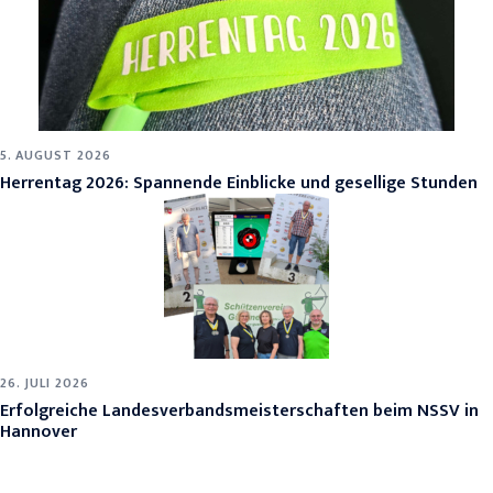
5. AUGUST 2026
Herrentag 2026: Spannende Einblicke und gesellige Stunden
26. JULI 2026
Erfolgreiche Landesverbandsmeisterschaften beim NSSV in
Hannover