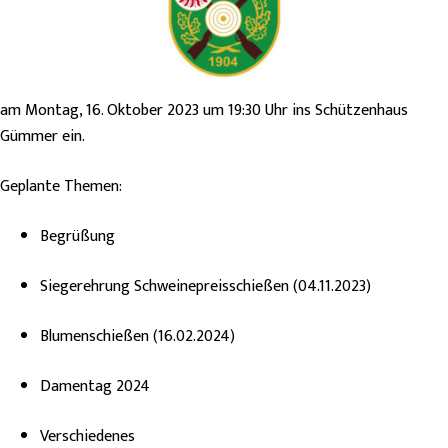
am Montag, 16. Oktober 2023 um 19:30 Uhr
ins Schützenhaus
Gümmer
ein.
Geplante Themen:
Begrüßung
Siegerehrung Schweinepreisschießen (04.11.2023)
Blumenschießen (16.02.2024)
Damentag 2024
Verschiedenes